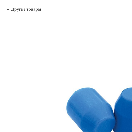
Другие товары