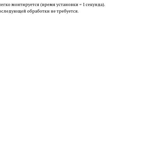
гко монтируется (время установки = 1 секунда).
следующей обработки не требуется.