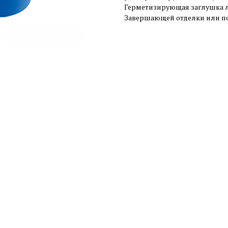
Герметизирующая заглушка ле
Завершающей отделки или по