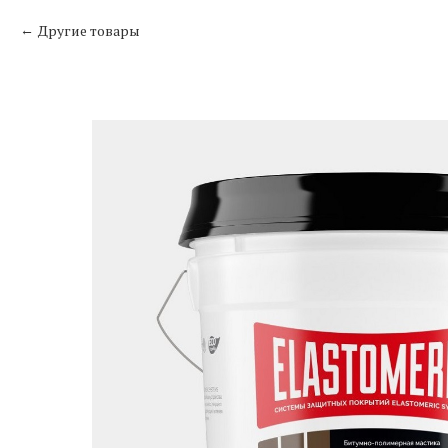
Другие товары