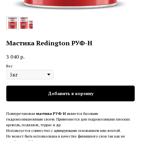
Мастика Redington РУФ-Н
3 040
р.
Вес
Добавить в корзину
Полиуретановая
мастика РУФ-Н
является базовым
гидроизоляционным слоем. Применяется для гидроизоляции плоских
кровель, подвалов, террас и др.
Используется совместно с армирующим основанием или лентой.
Не может быть использована в качестве финишного слоя так как не